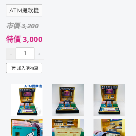
ATM提款機
市價 3,200
特價 3,000
加入購物車