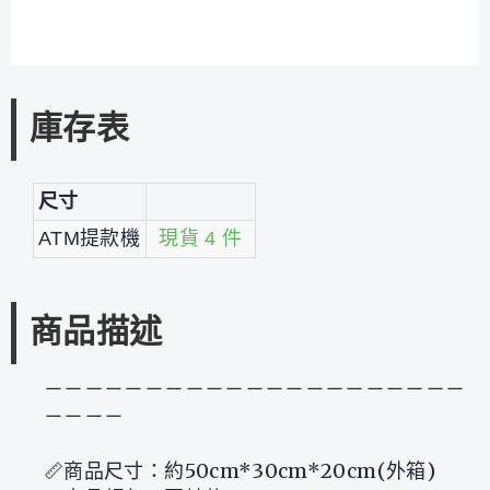
庫存表
尺寸
ATM提款機
現貨 4 件
商品描述
－－－－－－－－－－－－－－－－－－－－－
－－－－
📏商品尺寸：約50cm*30cm*20cm(外箱)