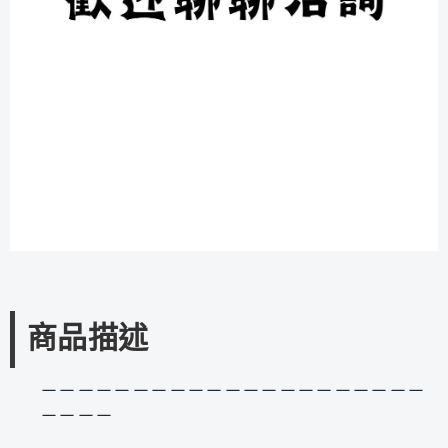
商品描述
－－－－－－－－－－－－－－－－－－－－－
－－－－