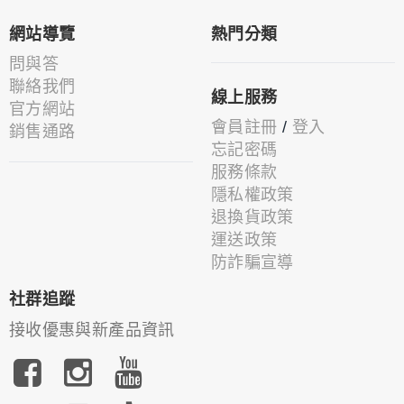
網站導覽
熱門分類
問與答
聯絡我們
線上服務
官方網站
會員註冊
/
登入
銷售通路
忘記密碼
服務條款
隱私權政策
退換貨政策
運送政策
防詐騙宣導
社群追蹤
接收優惠與新產品資訊