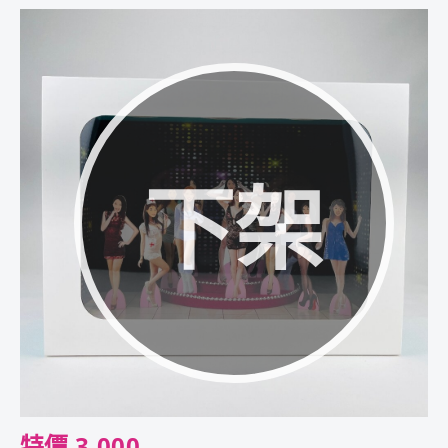
下架
特價 3,000