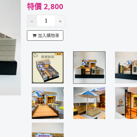
特價 2,800
加入購物車