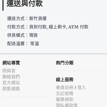
運送與付款
運送方式：新竹貨運
付款方式：貨到付款, 線上刷卡, ATM 付款
供貨模式：現貨
配送溫層： 常溫
網站導覽
熱門分類
問與答
聯絡我們
線上服務
官方網站
會員註冊
/
登入
銷售通路
忘記密碼
服務條款
隱私權政策