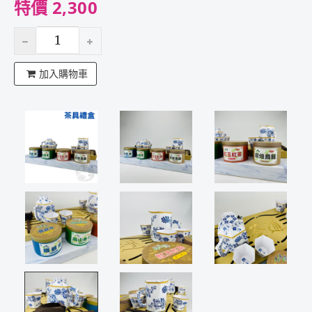
特價 2,300
加入購物車