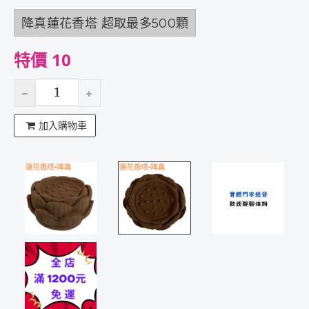
降真蓮花香塔 超取最多500顆
特價 10
加入購物車