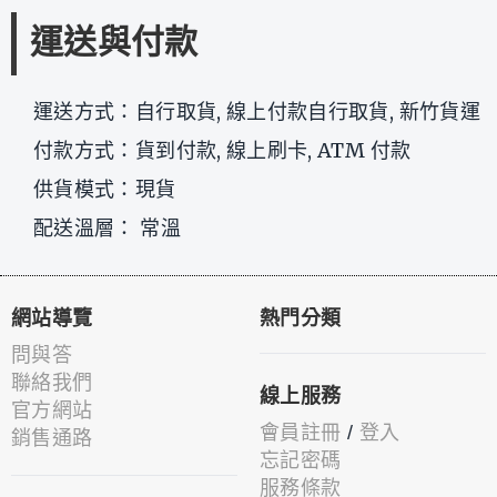
運送與付款
運送方式：自行取貨, 線上付款自行取貨, 新竹貨運
付款方式：貨到付款, 線上刷卡, ATM 付款
供貨模式：現貨
配送溫層： 常溫
網站導覽
熱門分類
問與答
聯絡我們
線上服務
官方網站
會員註冊
/
登入
銷售通路
忘記密碼
服務條款