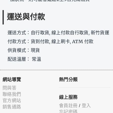
運送與付款
運送方式：自行取貨, 線上付款自行取貨, 新竹貨運
付款方式：貨到付款, 線上刷卡, ATM 付款
供貨模式：現貨
配送溫層： 常溫
網站導覽
熱門分類
問與答
聯絡我們
線上服務
官方網站
會員註冊
/
登入
銷售通路
忘記密碼